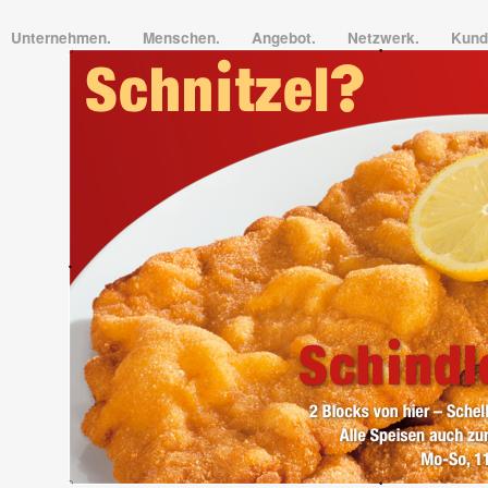
Unternehmen.
Menschen.
Angebot.
Netzwerk.
Kund